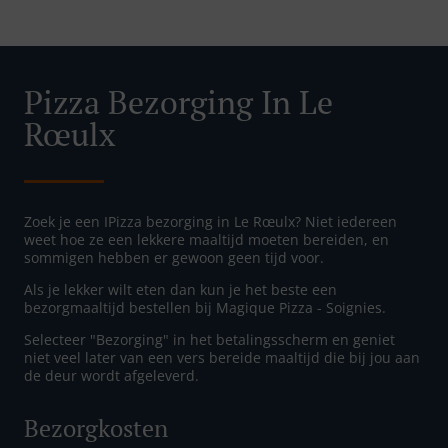
Pizza Bezorging In Le
Rœulx
Zoek je een IPizza bezorging in Le Rœulx? Niet iedereen
weet hoe ze een lekkere maaltijd moeten bereiden, en
sommigen hebben er gewoon geen tijd voor.
Als je lekker wilt eten dan kun je het beste een
bezorgmaaltijd bestellen bij Magique Pizza - Soignies.
Selecteer "Bezorging" in het betalingsscherm en geniet
niet veel later van een vers bereide maaltijd die bij jou aan
de deur wordt afgeleverd.
Bezorgkosten