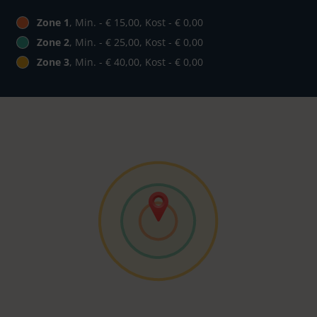
Zone 1
, Min. - € 15,00, Kost - € 0,00
Zone 2
, Min. - € 25,00, Kost - € 0,00
Zone 3
, Min. - € 40,00, Kost - € 0,00