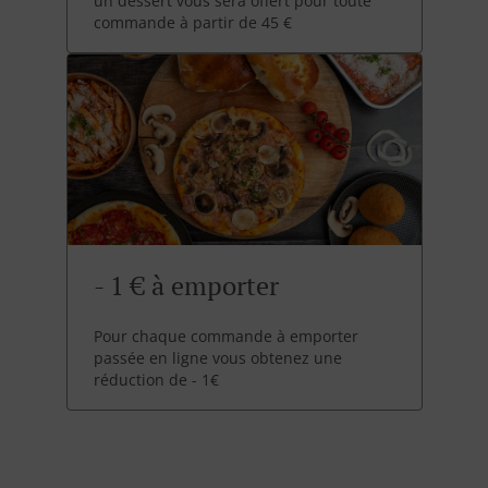
un dessert vous sera offert pour toute
commande à partir de 45 €
- 1 € à emporter
Pour chaque commande à emporter
passée en ligne vous obtenez une
réduction de - 1€