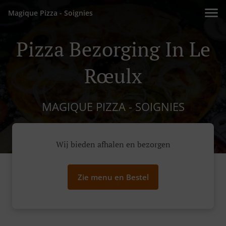
Magique Pizza - Soignies
Pizza Bezorging In Le
Rœulx
MAGIQUE PIZZA - SOIGNIES
Wij bieden afhalen en bezorgen
Zie menu en Bestel