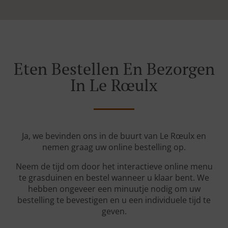
Eten Bestellen En Bezorgen
In Le Rœulx
Ja, we bevinden ons in de buurt van Le Rœulx en
nemen graag uw online bestelling op.
Neem de tijd om door het interactieve online menu
te grasduinen en bestel wanneer u klaar bent. We
hebben ongeveer een minuutje nodig om uw
bestelling te bevestigen en u een individuele tijd te
geven.