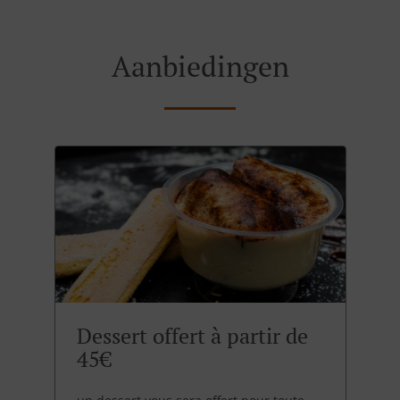
Aanbiedingen
Dessert offert à partir de
45€