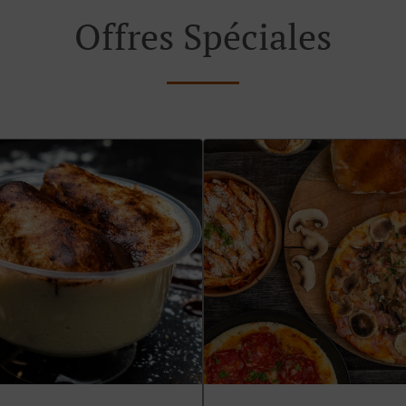
Offres Spéciales