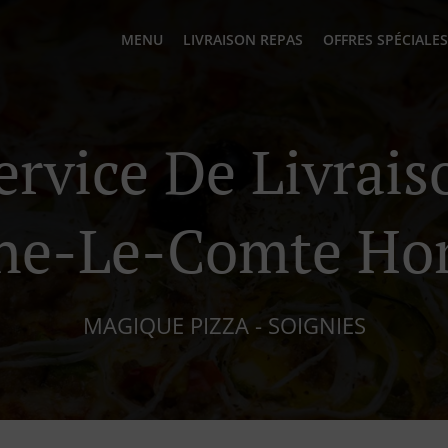
MENU
LIVRAISON REPAS
OFFRES SPÉCIALES
ervice De Livrai
ne-Le-Comte Ho
MAGIQUE PIZZA - SOIGNIES