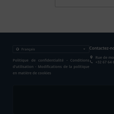
Contactez-n
Rue de mon
.
Politique de confidentialité
Conditions
+32 67 64 
.
d'utilisation
Modifications de la politique
en matière de cookies