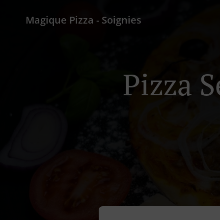
Magique Pizza - Soignies
Pizza S