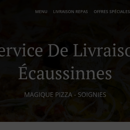
MENU
LIVRAISON REPAS
OFFRES SPÉCIALES
ervice De Livrai
Écaussinnes
MAGIQUE PIZZA - SOIGNIES