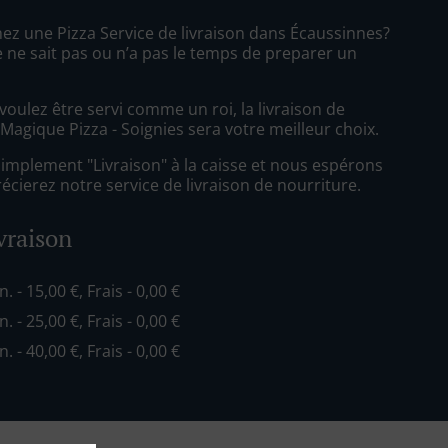
ez une Pizza Service de livraison dans Écaussinnes?
 ne sait pas ou n’a pas le temps de preparer un
oulez être servi comme un roi, la livraison de
Magique Pizza - Soignies sera votre meilleur choix.
simplement "Livraison" à la caisse et nous espérons
cierez notre service de livraison de nourriture.
ivraison
n. - 15,00 €, Frais - 0,00 €
n. - 25,00 €, Frais - 0,00 €
n. - 40,00 €, Frais - 0,00 €