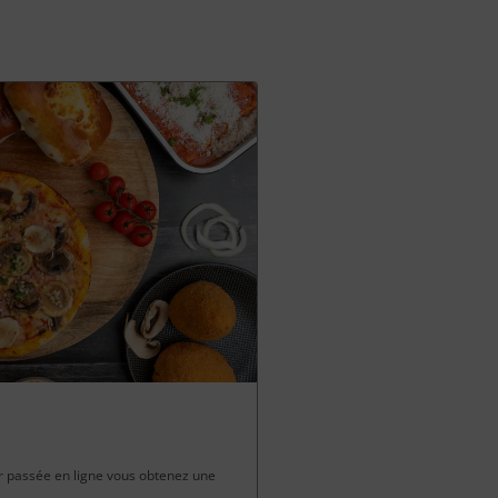
passée en ligne vous obtenez une