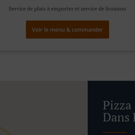
Service de plats à emporter et service de livraison
Voir le menu & commander
Pizza
Dans 