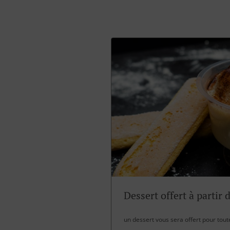
Dessert offert à partir 
un dessert vous sera offert pour tou