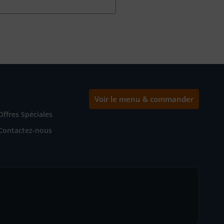
Voir le menu & commander
Offres Spéciales
Contactez-nous