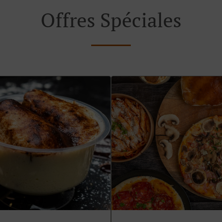
Offres Spéciales