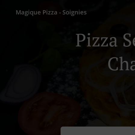
Magique Pizza - Soignies
Pizza S
Ch