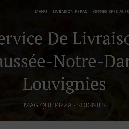
MENU
LIVRAISON REPAS
OFFRES SPÉCIALES
ervice De Livrai
aussée-Notre-Da
Louvignies
MAGIQUE PIZZA - SOIGNIES