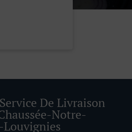
 Service De Livraison
Chaussée-Notre-
Louvignies