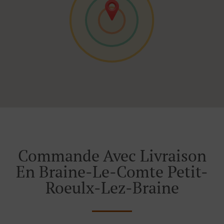
Commande Avec Livraison
En Braine-Le-Comte Petit-
Roeulx-Lez-Braine