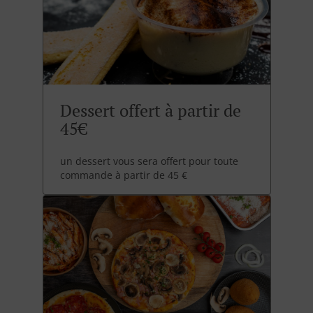
Dessert offert à partir de
45€
un dessert vous sera offert pour toute
commande à partir de 45 €