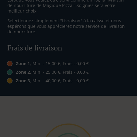
de nourriture de Magique Pizza - Soignies sera votre
meilleur choix.
Sélectionnez simplement "Livraison" à la caisse et nous
espérons que vous apprécierez notre service de livraison
de nourriture.
Frais de livraison
Zone 1
, Min. - 15,00 €, Frais - 0,00 €
Zone 2
, Min. - 25,00 €, Frais - 0,00 €
Zone 3
, Min. - 40,00 €, Frais - 0,00 €