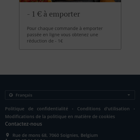
- 1 € à emporter
Pour chaque commande à emporter
passée en ligne vous obtenez une
réduction de - 1€
.
.
Politique de confidentialité
Conditions d'utilisation
Modifications de la politique en matière de cookies
Contactez-nous
Rue de mons 68, 7060 Soignies, Belgium