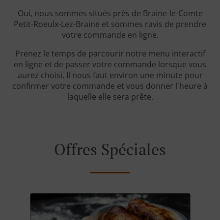
Oui, nous sommes situés près de Braine-le-Comte
Petit-Roeulx-Lez-Braine et sommes ravis de prendre
votre commande en ligne.
Prenez le temps de parcourir notre menu interactif
en ligne et de passer votre commande lorsque vous
aurez choisi. Il nous faut environ une minute pour
confirmer votre commande et vous donner l'heure à
laquelle elle sera prête.
Offres Spéciales