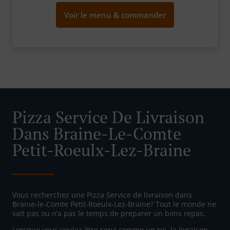
Voir le menu & commander
Pizza Service De Livraison
Dans Braine-Le-Comte
Petit-Roeulx-Lez-Braine
Vous recherchez une Pizza Service de livraison dans
Braine-le-Comte Petit-Roeulx-Lez-Braine? Tout le monde ne
sait pas ou n’a pas le temps de preparer un bons repas.
Lorsque vous voulez être servi comme un roi, la livraison