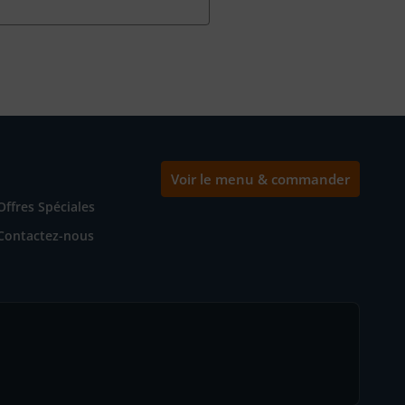
Voir le menu & commander
Offres Spéciales
Contactez-nous