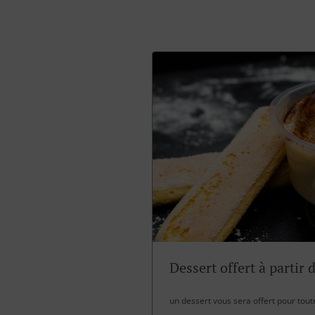
Dessert offert à partir 
un dessert vous sera offert pour tou