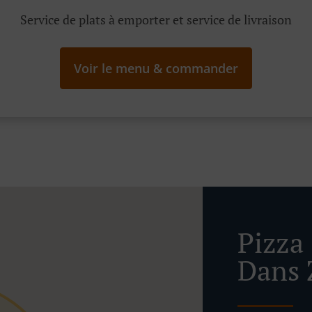
Service de plats à emporter et service de livraison
Voir le menu & commander
Pizza
Dans 