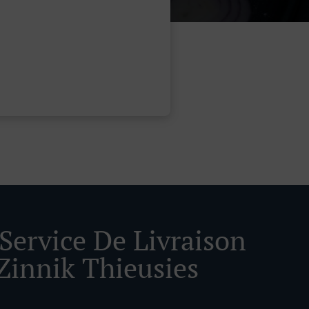
 Service De Livraison
Zinnik Thieusies