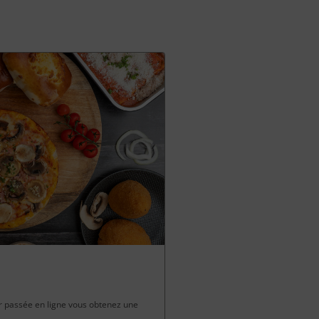
passée en ligne vous obtenez une