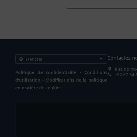
Contactez-n
Rue de mon
.
Politique de confidentialité
Conditions
+32 67 64 
.
d'utilisation
Modifications de la politique
en matière de cookies