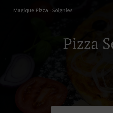
Magique Pizza - Soignies
Pizza S