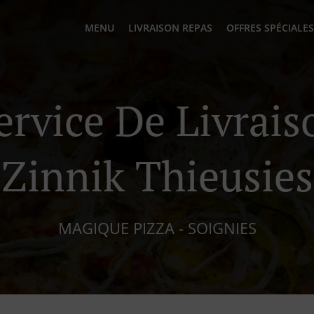
MENU
LIVRAISON REPAS
OFFRES SPÉCIALES
ervice De Livrai
Zinnik Thieusies
MAGIQUE PIZZA - SOIGNIES