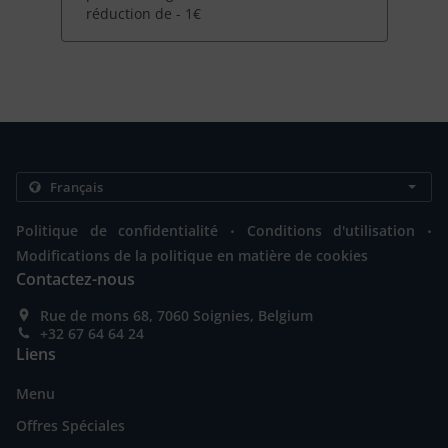
réduction de - 1€
.
.
Politique de confidentialité
Conditions d'utilisation
Modifications de la politique en matière de cookies
Contactez-nous
Rue de mons 68, 7060 Soignies, Belgium
+32 67 64 64 24
Liens
Menu
Offres Spéciales