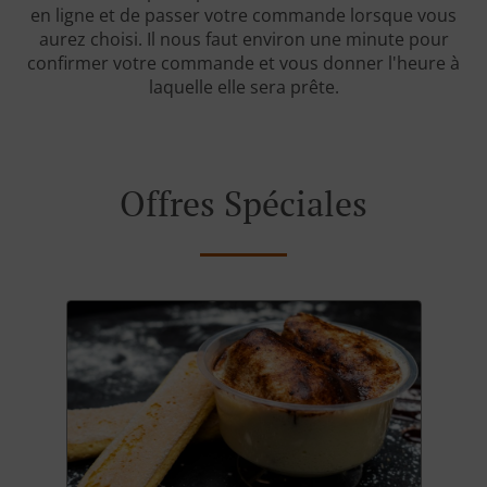
en ligne et de passer votre commande lorsque vous
aurez choisi. Il nous faut environ une minute pour
confirmer votre commande et vous donner l'heure à
laquelle elle sera prête.
Offres Spéciales