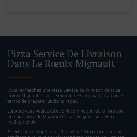
Pizza Service De Livraison
Dans Le Rœulx Mignault
Vous recherchez une Pizza Service de livraison dans Le
Rœulx Mignault? Tout le monde ne sait pas ou n’a pas le
temps de preparer un bons repas.
Lorsque vous voulez être servi comme un roi, la livraison
de nourriture de Magique Pizza - Soignies sera votre
meilleur choix.
Sélectionnez simplement "Livraison" à la caisse et nous