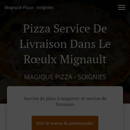
Magique Pizza - Soignies
Pizza Service De
Livraison Dans Le
Rœulx Mignault
MAGIQUE PIZZA - SOIGNIES
Service de plats à emporter et service de
livraison
Voir le menu & commander