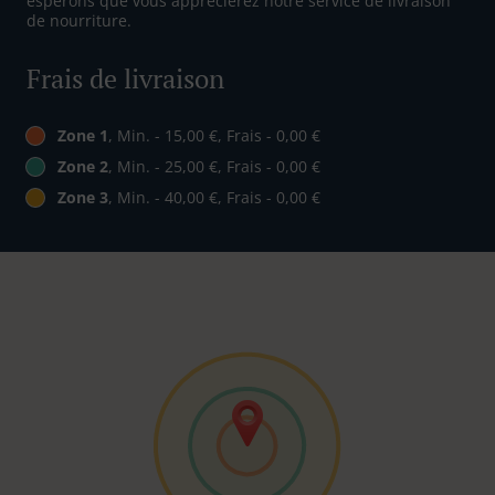
espérons que vous apprécierez notre service de livraison
de nourriture.
Frais de livraison
Zone 1
, Min. - 15,00 €, Frais - 0,00 €
Zone 2
, Min. - 25,00 €, Frais - 0,00 €
Zone 3
, Min. - 40,00 €, Frais - 0,00 €