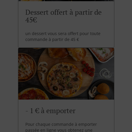
Dessert offert à partir de
45€
un dessert vous sera offert pour toute
commande à partir de 45 €
- 1 € à emporter
Pour chaque commande à emporter
passée en ligne vous obtenez une