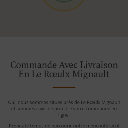
Commande Avec Livraison
En Le Rœulx Mignault
Oui, nous sommes situés près de Le Rœulx Mignault
et sommes ravis de prendre votre commande en
ligne.
Prenez le temps de parcourir notre menu interactif